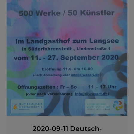
2020-09-11 Deutsch-