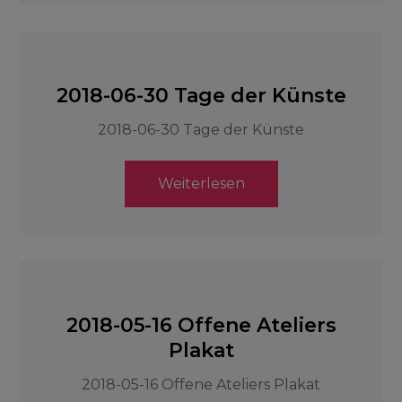
2018-06-30 Tage der Künste
2018-06-30 Tage der Künste
Weiterlesen
2018-05-16 Offene Ateliers
Plakat
2018-05-16 Offene Ateliers Plakat