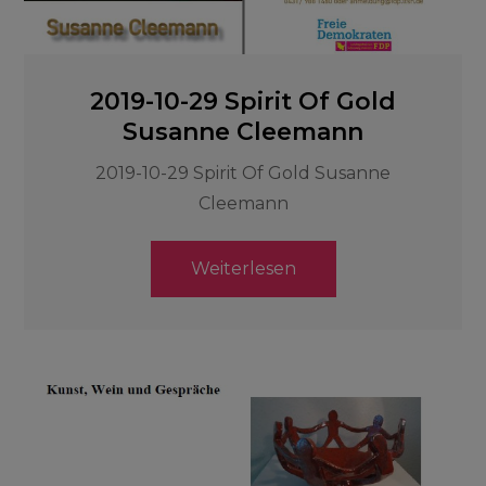
2019-10-29 Spirit Of Gold
Susanne Cleemann
2019-10-29 Spirit Of Gold Susanne
Cleemann
Weiterlesen