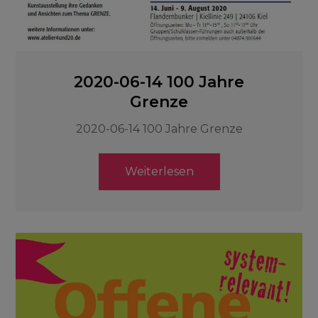
2020-06-14 100 Jahre
Grenze
2020-06-14 100 Jahre Grenze
Weiterlesen