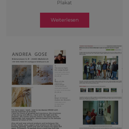
Plakat
Weiterlesen