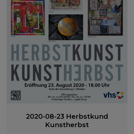
2020-08-23 Herbstkund
Kunstherbst