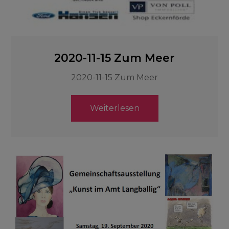
2020-11-15 Zum Meer
2020-11-15 Zum Meer
Weiterlesen