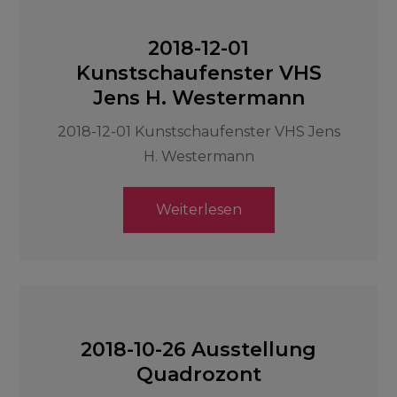
2018-12-01
Kunstschaufenster VHS
Jens H. Westermann
2018-12-01 Kunstschaufenster VHS Jens
H. Westermann
Weiterlesen
2018-10-26 Ausstellung
Quadrozont