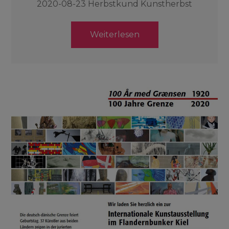
2020-08-23 Herbstkund Kunstherbst
Weiterlesen