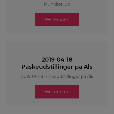
Munkbrarup
Weiterlesen
2019-04-18
Paskeudstillinger pa Als
2019-04-18 Paskeudstillinger pa Als
Weiterlesen