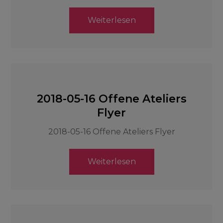
Weiterlesen
2018-05-16 Offene Ateliers
Flyer
2018-05-16 Offene Ateliers Flyer
Weiterlesen