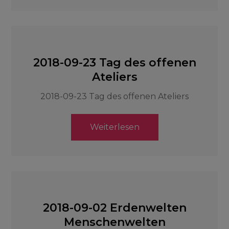
2018-09-23 Tag des offenen
Ateliers
2018-09-23 Tag des offenen Ateliers
Weiterlesen
2018-09-02 Erdenwelten
Menschenwelten