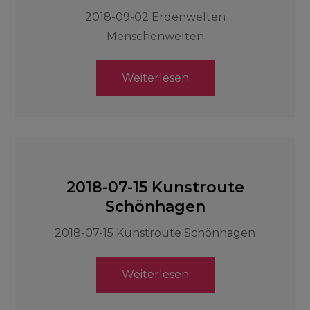
2018-09-02 Erdenwelten
Menschenwelten
Weiterlesen
2018-07-15 Kunstroute
Schönhagen
2018-07-15 Kunstroute Schönhagen
Weiterlesen