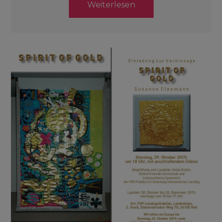
Weiterlesen