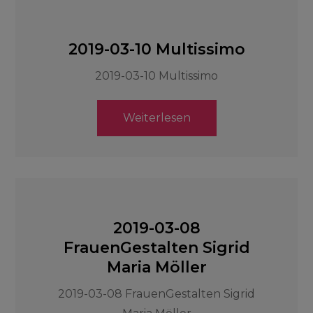
2019-03-10 Multissimo
2019-03-10 Multissimo
Weiterlesen
2019-03-08
FrauenGestalten Sigrid
Maria Möller
2019-03-08 FrauenGestalten Sigrid