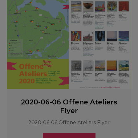
2020-06-06 Offene Ateliers
Flyer
2020-06-06 Offene Ateliers Flyer