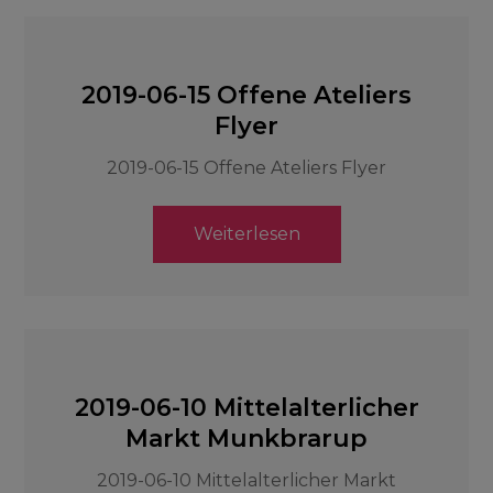
2019-06-15 Offene Ateliers
Flyer
2019-06-15 Offene Ateliers Flyer
Weiterlesen
2019-06-10 Mittelalterlicher
Markt Munkbrarup
2019-06-10 Mittelalterlicher Markt