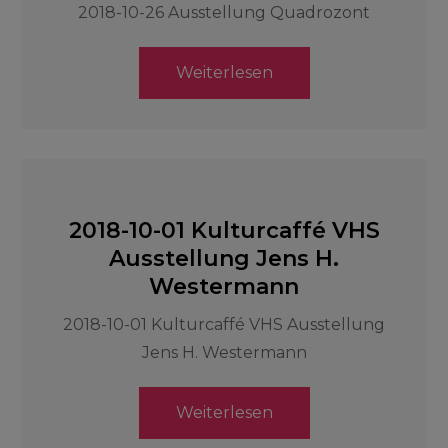
2018-10-26 Ausstellung Quadrozont
Weiterlesen
2018-10-01 Kulturcaffé VHS
Ausstellung Jens H.
Westermann
2018-10-01 Kulturcaffé VHS Ausstellung
Jens H. Westermann
Weiterlesen