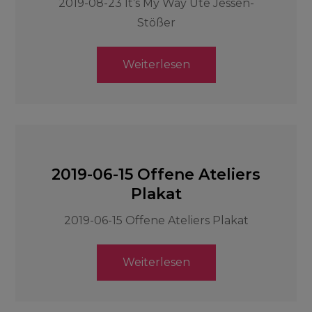
2019-08-23 It’s My Way Ute Jessen-
Stößer
Weiterlesen
2019-06-15 Offene Ateliers
Plakat
2019-06-15 Offene Ateliers Plakat
Weiterlesen