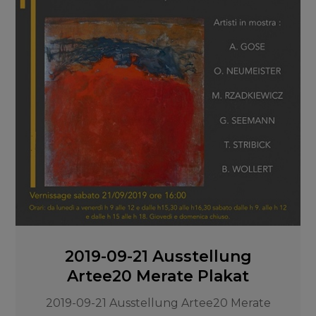
2019-09-21 Ausstellung
Artee20 Merate Plakat
2019-09-21 Ausstellung Artee20 Merate