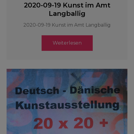
2020-09-19 Kunst im Amt
Langballig
2020-09-19 Kunst im Amt Langballig
Weiterlesen