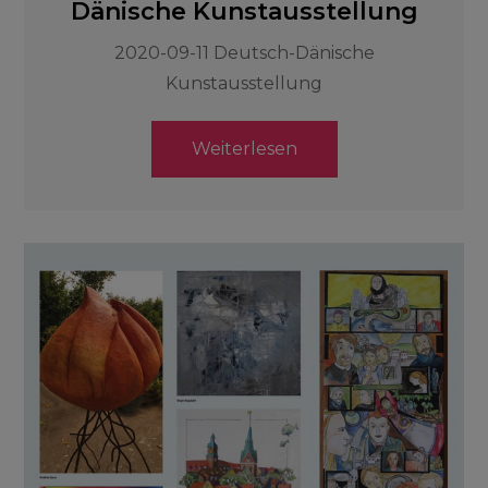
Dänische Kunstausstellung
2020-09-11 Deutsch-Dänische
Kunstausstellung
Weiterlesen