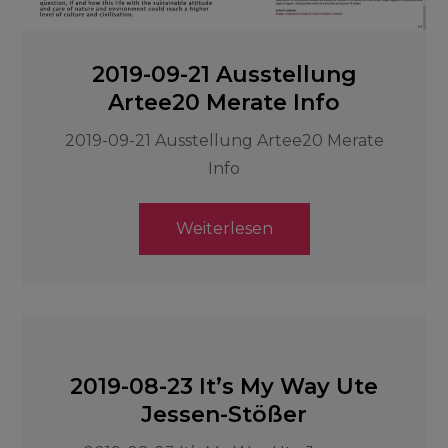
2019-09-21 Ausstellung
Artee20 Merate Info
2019-09-21 Ausstellung Artee20 Merate
Info
Weiterlesen
2019-08-23 It’s My Way Ute
Jessen-Stößer