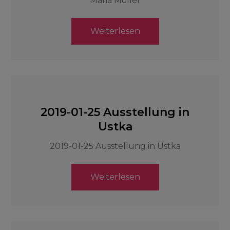
Maria Möller
Weiterlesen
2019-01-25 Ausstellung in
Ustka
2019-01-25 Ausstellung in Ustka
Weiterlesen