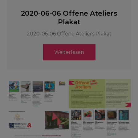
2020-06-06 Offene Ateliers
Plakat
2020-06-06 Offene Ateliers Plakat
Weiterlesen