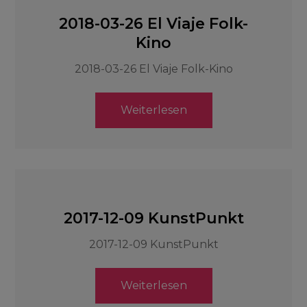
2018-03-26 El Viaje Folk-
Kino
2018-03-26 El Viaje Folk-Kino
Weiterlesen
2017-12-09 KunstPunkt
2017-12-09 KunstPunkt
Weiterlesen