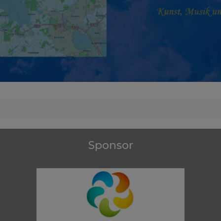
Sponsor