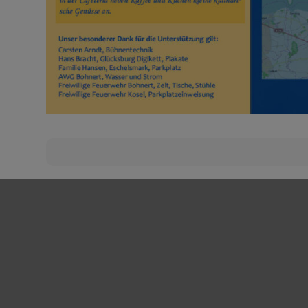
Beitragsnavigation