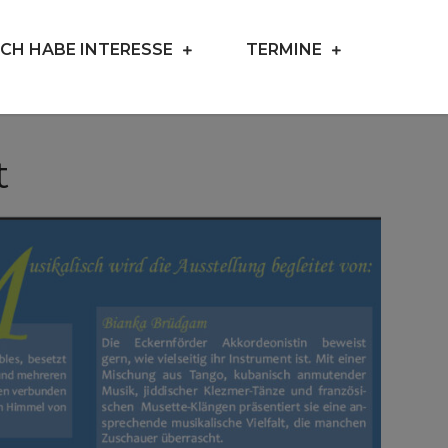
ICH HABE INTERESSE
TERMINE
t