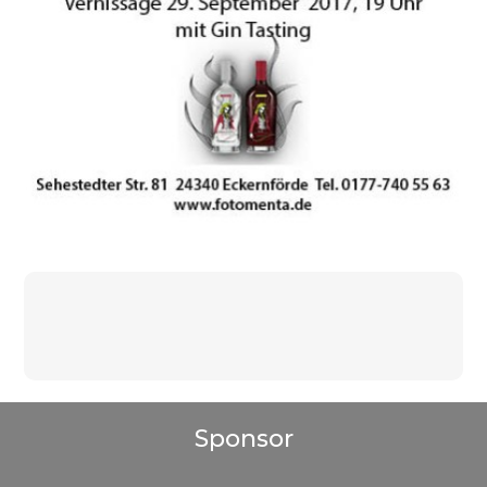
Beitragsnavigation
Sponsor