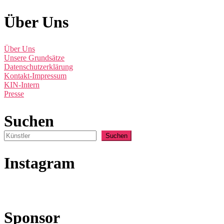
Über Uns
Über Uns
Unsere Grundsätze
Datenschutzerklärung
Kontakt-Impressum
KIN-Intern
Presse
Suchen
Suchen
Instagram
Sponsor