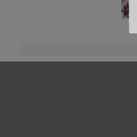
Beitragsnavigation