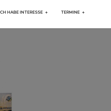
ICH HABE INTERESSE
TERMINE