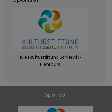
Kreiskulturstiftung Schleswig-
Flensburg
Sponsor