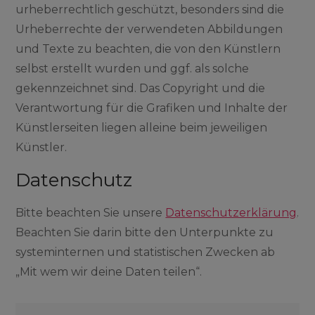
urheberrechtlich geschützt, besonders sind die
Urheberrechte der verwendeten Abbildungen
und Texte zu beachten, die von den Künstlern
selbst erstellt wurden und ggf. als solche
gekennzeichnet sind.
Das Copyright und die
Verantwortung für die Grafiken und Inhalte der
Künstlerseiten liegen alleine beim jeweiligen
Künstler.
Datenschutz
Bitte beachten Sie unsere
Datenschutzerklärung
.
Beachten Sie darin bitte den Unterpunkte
zu
systeminternen und statistischen Zwecken
ab
„Mi
t wem wir deine Daten teilen“.