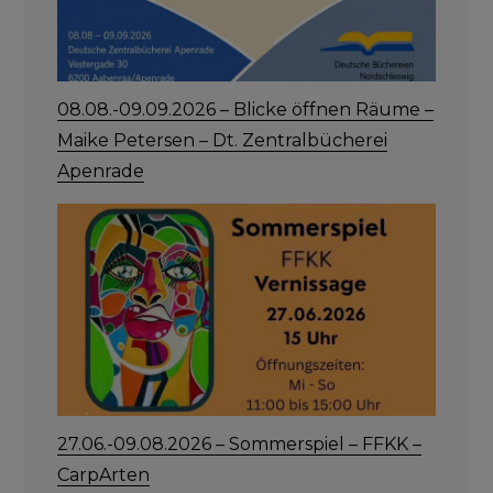
08.08.-09.09.2026 – Blicke öffnen Räume –
Maike Petersen – Dt. Zentralbücherei
Apenrade
27.06.-09.08.2026 – Sommerspiel – FFKK –
CarpArten