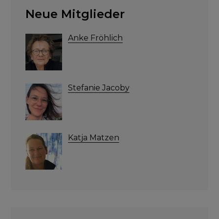
Neue Mitglieder
Anke Fröhlich
Stefanie Jacoby
Katja Matzen