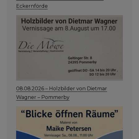
Eckernförde
08.08.2026 – Holzbilder von Dietmar
Wagner – Pommerby