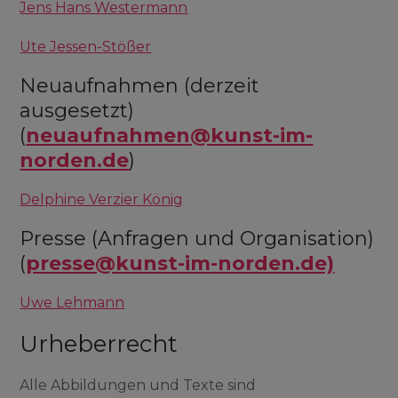
Jens Hans
Westermann
Ute Jessen-Stößer
Neuaufnahmen (derzeit
ausgesetzt)
(
neuaufnahmen@kunst-im-
norden.de
)
Delphine Verzier König
Presse (Anfragen und Organisation)
(
presse@kunst-im-norden.de)
Uwe Lehmann
Urheberrecht
Alle Abbildungen und Texte sind