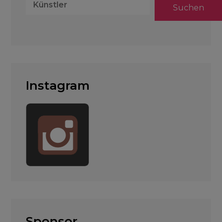
Suchen
Instagram
Sponsor