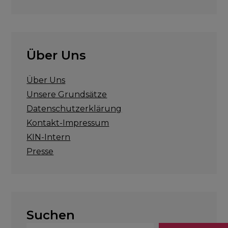
Über Uns
Über Uns
Unsere Grundsätze
Datenschutzerklärung
Kontakt-Impressum
KIN-Intern
Presse
Suchen