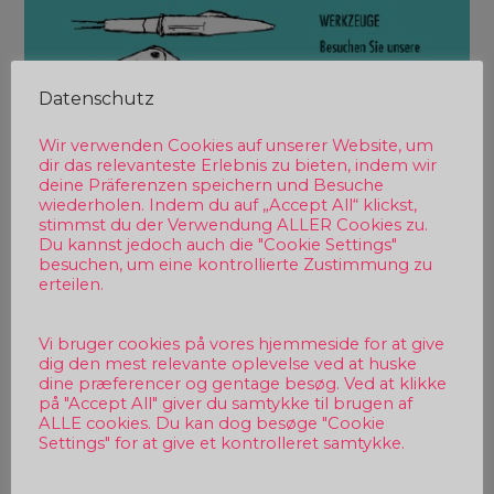
Datenschutz
Wir verwenden Cookies auf unserer Website, um
dir das relevanteste Erlebnis zu bieten, indem wir
deine Präferenzen speichern und Besuche
wiederholen. Indem du auf „Accept All“ klickst,
stimmst du der Verwendung ALLER Cookies zu.
Du kannst jedoch auch die "Cookie Settings"
besuchen, um eine kontrollierte Zustimmung zu
erteilen.
Vi bruger cookies på vores hjemmeside for at give
dig den mest relevante oplevelse ved at huske
dine præferencer og gentage besøg. Ved at klikke
på "Accept All" giver du samtykke til brugen af
ALLE cookies. Du kan dog besøge "Cookie
Settings" for at give et kontrolleret samtykke.