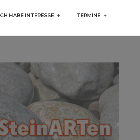
ICH HABE INTERESSE
TERMINE