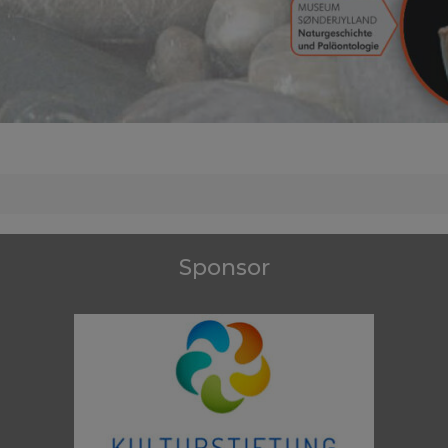
Sponsor