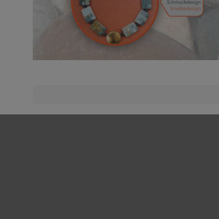
Beitragsnavigation