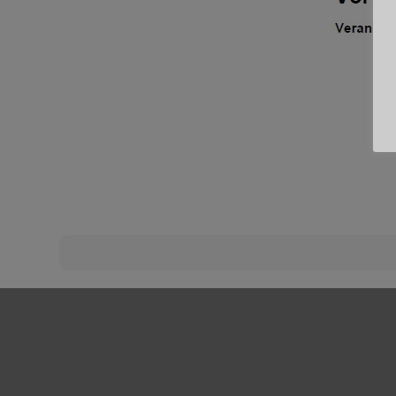
Beitragsnavigation