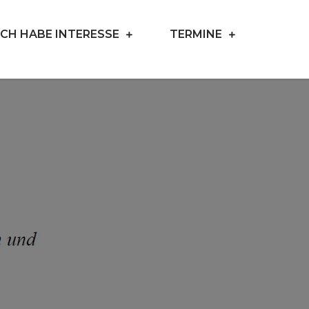
ICH HABE INTERESSE
TERMINE