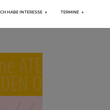
ICH HABE INTERESSE
TERMINE