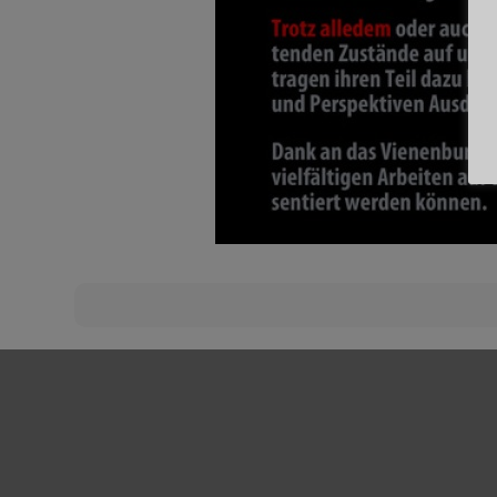
Beitragsnavigation