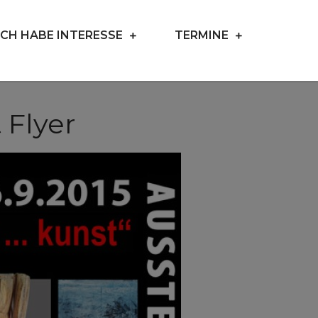
ICH HABE INTERESSE
TERMINE
 Flyer