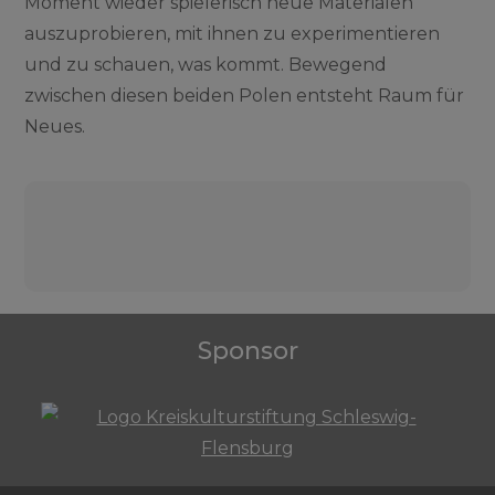
Moment wieder spielerisch neue Materialen
auszuprobieren, mit ihnen zu experimentieren
und zu schauen, was kommt. Bewegend
zwischen diesen beiden Polen entsteht Raum für
Neues.
Beitragsnavigation
Sponsor