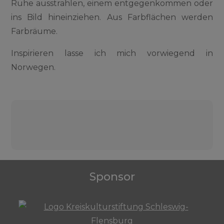
Ruhe ausstrahlen, einem entgegenkommen oder
ins Bild hineinziehen. Aus Farbflächen werden
Farbräume.
Inspirieren lasse ich mich vorwiegend in
Norwegen.
Beitragsnavigation
Sponsor