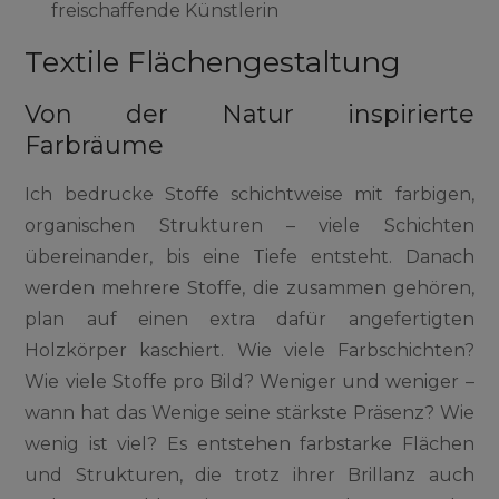
freischaffende Künstlerin
Textile Flächengestaltung
Von der Natur inspirierte
Farbräume
Ich bedrucke Stoffe schichtweise mit farbigen,
organischen Strukturen – viele Schichten
übereinander, bis eine Tiefe entsteht. Danach
werden mehrere Stoffe, die zusammen gehören,
plan auf einen extra dafür angefertigten
Holzkörper kaschiert. Wie viele Farbschichten?
Wie viele Stoffe pro Bild? Weniger und weniger –
wann hat das Wenige seine stärkste Präsenz? Wie
wenig ist viel? Es entstehen farbstarke Flächen
und Strukturen, die trotz ihrer Brillanz auch