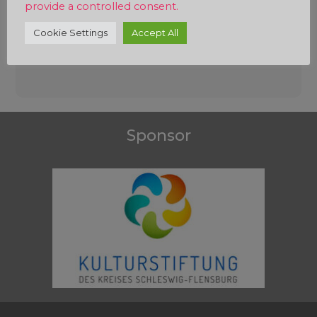
provide a controlled consent.
Cookie Settings
Accept All
Beitragsnavigation
Sponsor