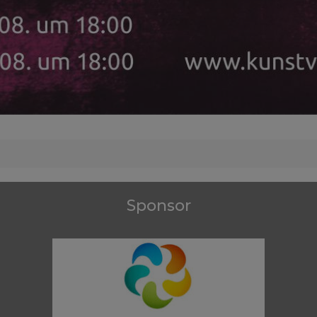
Sponsor