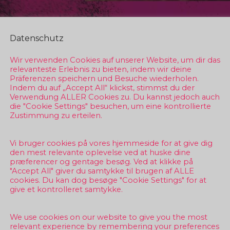
Datenschutz
Wir verwenden Cookies auf unserer Website, um dir das
relevanteste Erlebnis zu bieten, indem wir deine
Präferenzen speichern und Besuche wiederholen.
Indem du auf „Accept All“ klickst, stimmst du der
Verwendung ALLER Cookies zu. Du kannst jedoch auch
die "Cookie Settings" besuchen, um eine kontrollierte
Zustimmung zu erteilen.
Vi bruger cookies på vores hjemmeside for at give dig
den mest relevante oplevelse ved at huske dine
præferencer og gentage besøg. Ved at klikke på
"Accept All" giver du samtykke til brugen af ALLE
cookies. Du kan dog besøge "Cookie Settings" for at
give et kontrolleret samtykke.
We use cookies on our website to give you the most
relevant experience by remembering your preferences