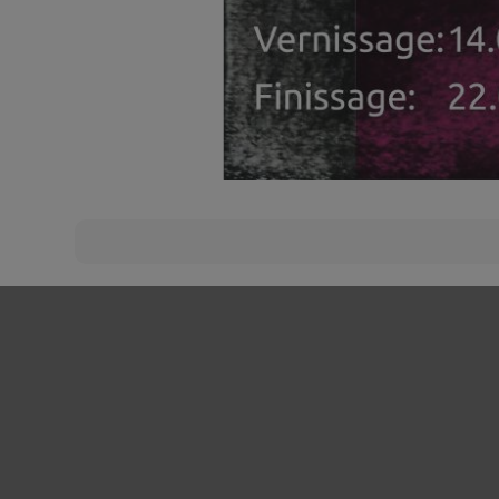
Beitragsnavigation